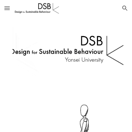
Skip to main content
Skip to navigation