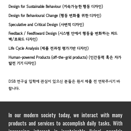
Design for Sustainable Behaviour (지속가능한 행동 디자인)
Design for Behavioural Change (행동 변화를 위한 디자인)
Speculative and Critical Design (사변적 디자인)
Feedback / Feedfoward Design (시스템 안에서 행동을 변화하는 피드
백/포워드 디자인)
Life Cycle Analysis (제품 전과정 평가기반 디자인)
Human-powered Products (off-the-grid products) (인간동력 혹은 자가
발전 기기 디자인)
DSB 연구실 입학에 관심이 있으신 분들은 원서 제출 전 연락주시기 바
랍니다.
In our modern society today, we interact with many
products and services to accomplish daily tasks. With