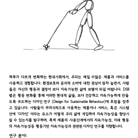
하루가 다르게 변화하는 현대사회에서, 우리는 매일 수많은 제품과 서비스를
사용하고 경험합니다. 환경보호와 윤리적 소비에 대한 관심이 점차 늘면서, 사람
들은 자신의 행동과 결정이 보다 지속가능한 삶에 보탬이 되길 바랍니다. DS
B
랩은
행동 변화를 통해
이러한 현대적 삶을, 보다 건강하고 지속가능
하게 만들
도록 유도
하는 디자인 연구 (Design for Sustainable Behaviour)에 초점을 맞추
고 있습니다. 사람들이 무의식적으로 사용하는 제품이나 서비스, 혹은 시스템
안에 ‘디자인’ 이라는 요소가 어떻게 우리 삶에 개입하여 지속가능성을 향상시
킬 수 있는지를 탐구하며, 특히
제품의
사용단계에서의 지속가능성, 미래 행동
의 지속가능성
등 행동기반 지속가능성과 관련된 디자인 연구를
지향합니다.
연구 분야: